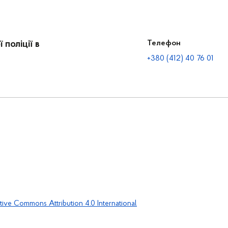
поліції в
Телефон
+380 (412) 40 76 01
tive Commons Attribution 4.0 International