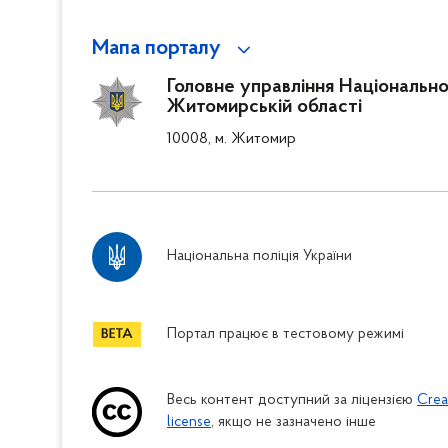
Мапа порталу
Головне управління Національної 
Житомирській області
10008, м. Житомир
Національна поліція України
Портал працює в тестовому режимі
Весь контент доступний за ліцензією
Crea
license
, якщо не зазначено інше