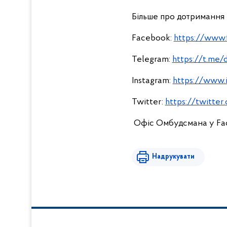
Більше про дотримання
Facebook:
https://www.
Telegram:
https://t.me/
Instagram:
https://www.
Twitter:
https://twitter
Офіс Омбудсмана у Fa
Надрукувати