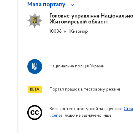
Мапа порталу
Головне управління Національної 
Житомирській області
10008, м. Житомир
Національна поліція України
Портал працює в тестовому режимі
Весь контент доступний за ліцензією
Crea
license
, якщо не зазначено інше