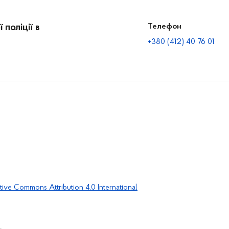
поліції в
Телефон
+380 (412) 40 76 01
tive Commons Attribution 4.0 International