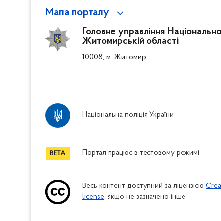
Мапа порталу
Головне управління Національної 
Житомирській області
10008, м. Житомир
Національна поліція України
Портал працює в тестовому режимі
Весь контент доступний за ліцензією
Crea
license
, якщо не зазначено інше