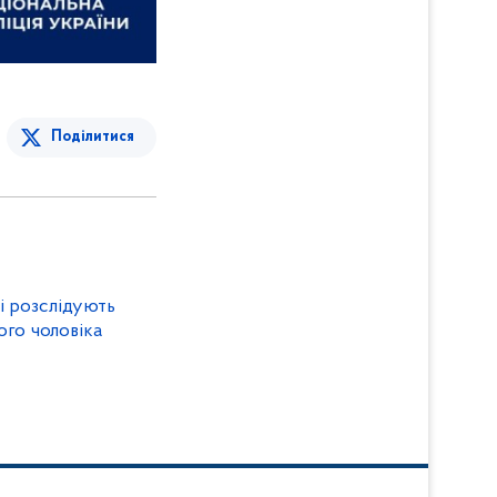
Поділитися
і розслідують
ого чоловіка