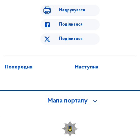
Надрукувати
Поділитися
Поділитися
Попередня
Наступна
Мапа порталу