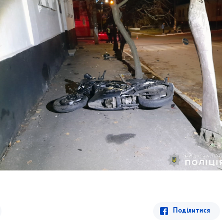
Поділитися