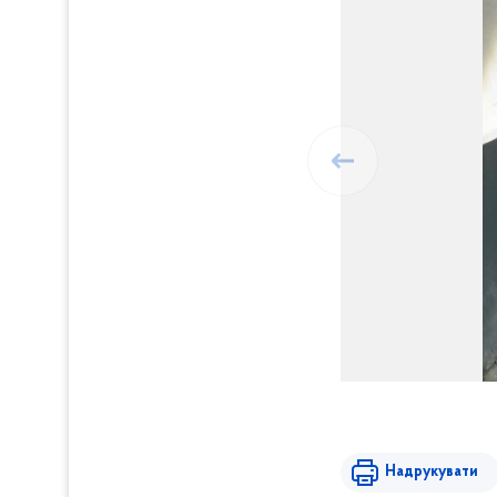
Надрукувати