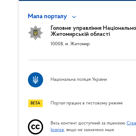
Мапа порталу
Головне управління Національної 
Житомирській області
10008, м. Житомир
Національна поліція України
Портал працює в тестовому режимі
Весь контент доступний за ліцензією
Crea
license
, якщо не зазначено інше