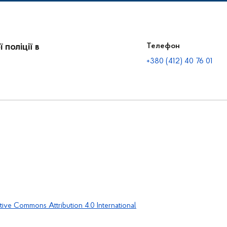
поліції в
Телефон
+380 (412) 40 76 01
tive Commons Attribution 4.0 International