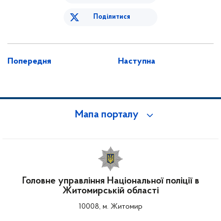
Поділитися
Попередня
Наступна
Мапа порталу
Головне управління Національної поліції в
Житомирській області
10008, м. Житомир