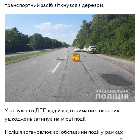
транспортний засіб зіткнувся з деревом.
У результаті ДТП водій від отриманих тілесних
ушкоджень загинув на місці події.
Поліція встановлює всі обставини події у рамках