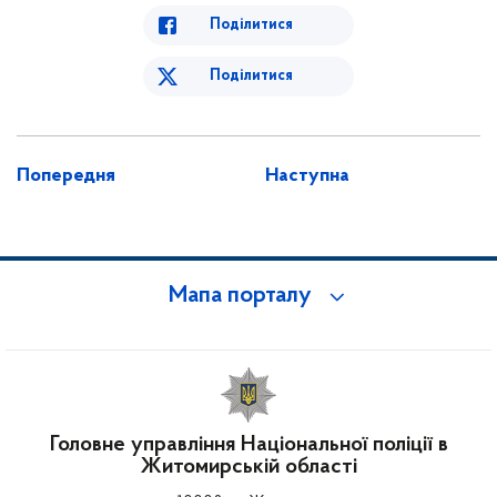
Поділитися
Поділитися
Попередня
Наступна
Мапа порталу
Головне управління Національної поліції в
Житомирській області