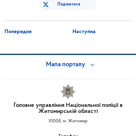
Поділитися
Попередня
Наступна
Мапа порталу
Головне управління Національної поліції в
Житомирській області
10008, м. Житомир