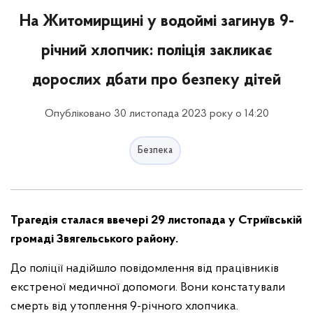
На Житомирщині у водоймі загинув 9-
річний хлопчик: поліція закликає
дорослих дбати про безпеку дітей
Опубліковано 30 листопада 2023 року о 14:20
Безпека
Трагедія сталася ввечері 29 листопада у Стриївській
громаді Звягельського району.
До поліції надійшло повідомлення від працівників
екстреної медичної допомоги. Вони констатували
смерть від утоплення 9-річного хлопчика.