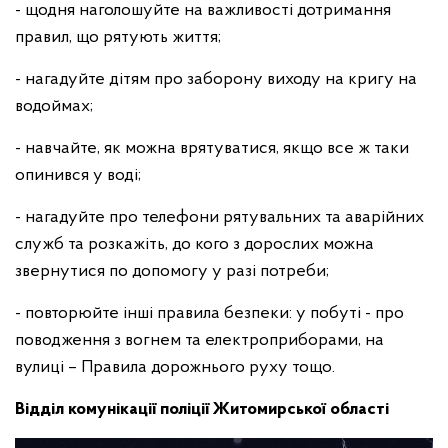
- щодня наголошуйте на важливості дотримання
правил, що рятують життя;
- нагадуйте дітям про заборону виходу на кригу на
водоймах;
- навчайте, як можна врятуватися, якщо все ж таки
опинився у воді;
- нагадуйте про телефони рятувальних та аварійних
служб та розкажіть, до кого з дорослих можна
звернутися по допомогу у разі потреби;
- повторюйте інші правила безпеки: у побуті - про
поводження з вогнем та електроприборами, на
вулиці – Правила дорожнього руху тощо.
Відділ комунікації поліції Житомирської області