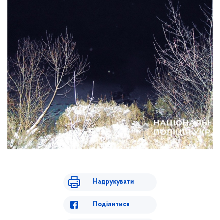
Надрукувати
Поділитися