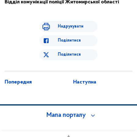
Відділ комунікації поліції Житомирської області
Надрукувати
Поділитися
Поділитися
Попередня
Наступна
Мапа порталу